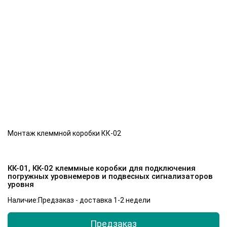
Монтаж клеммной коробки КК-02
КК-01, КК-02 клеммные коробки для подключения
погружных уровнемеров и подвесных сигнализаторов
уровня
Наличие:Предзаказ - доставка 1-2 недели
Предзаказ