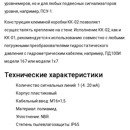
уровнемеров, но и для любых подвесных сигнализаторов
уровня, например, ПСУ-1.
Конструкция клеммной коробки КК-02 позволяет
осуществлять крепление на стене. Исполнение КК-02, как и
КК-01, рекомендуется к использованию совместно с любыми
погружными преобразователями гидростатического
давления с гидрометрическим кабелем, например, ПД100И
модели 167 или модели 1х7.
Технические характеристики
Количество сигнальных линий: 1 (4…20 мА).
Корпус пластиковый.
Кабельный ввод: M16×1,5.
Материал: полиамид.
Уплотнение: NBR.
Степень пылевлагозащиты: IP65.