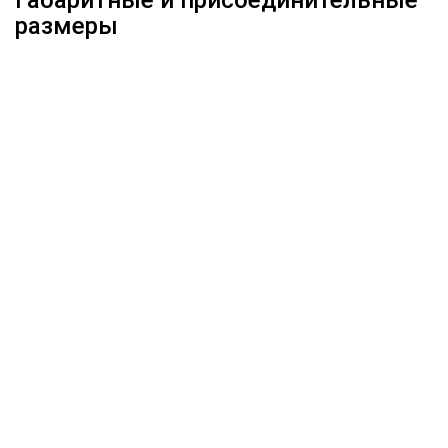
Габаритные и присоединительные
размеры