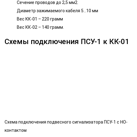
Сечение проводов до 2,5 мм2.
Диаметр зажимаемого кабеля 5…10 мм
Вес КК-01 – 220 грамм
Вес КК-02 – 140 грамм.
Схемы подключения ПСУ-1 к КК-01
Схема подключения подвесного сигнализатора ПСУ-1 с НО-
контактом