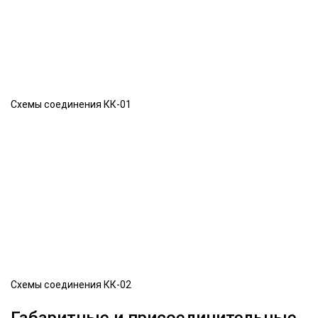
Схемы соединения КК-01
Схемы соединения КК-02