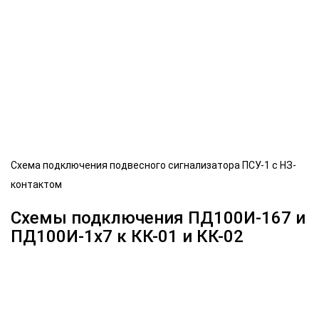
Схема подключения подвесного сигнализатора ПСУ-1 с НЗ-
контактом
Схемы подключения ПД100И-167 и
ПД100И-1х7 к КК-01 и КК-02