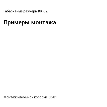
Габаритные размеры КК-02
Примеры монтажа
Монтаж клеммной коробки КК-01