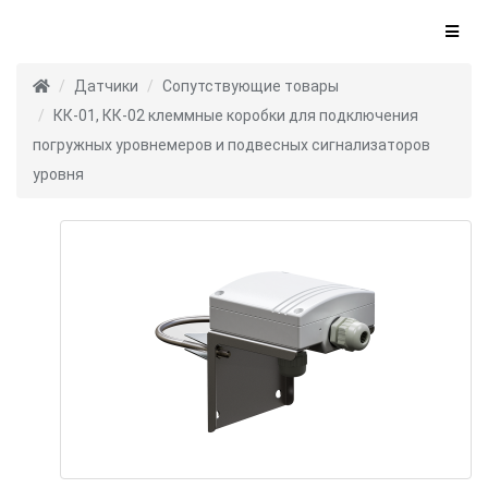
Датчики
Сопутствующие товары
КК-01, КК-02 клеммные коробки для подключения
погружных уровнемеров и подвесных сигнализаторов
уровня