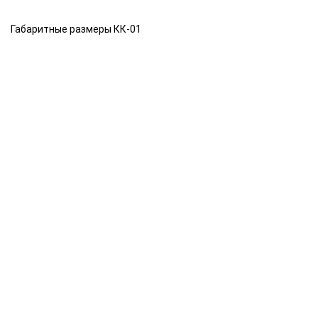
Габаритные размеры КК-01