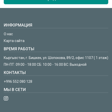
ИНФОРМАЦИЯ
О нас
Карта сайта
ВРЕМЯ РАБОТЫ
Кыргызстан, г. Бишкек, ул. Шопокова, 89/2, офис 1107 ( 1 этаж)
ПН-ПТ: 09:00 - 18:00 СБ: 10:00 - 16:00 ВС: Выходной
КОНТАКТЫ
+996 552 080 128
МЫ В СЕТИ