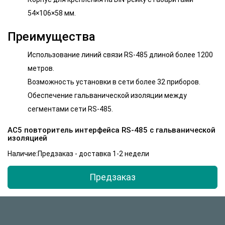
54×106×58 мм.
Преимущества
Использование линий связи RS-485 длиной более 1200
метров.
Возможность установки в сети более 32 приборов.
Обеспечение гальванической изоляции между
сегментами сети RS-485.
АС5 повторитель интерфейса RS-485 c гальванической
изоляцией
Наличие:Предзаказ - доставка 1-2 недели
Предзаказ