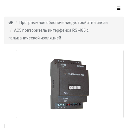
Программное обеспечение, устройства связи
АС5 повторитель интерфейса RS-485 c
гальванической изоляцией