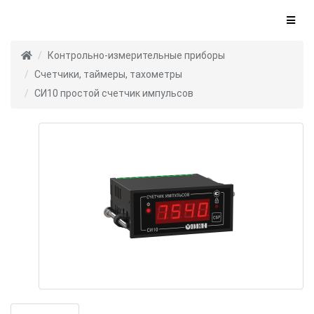
Контрольно-измерительные приборы
Счетчики, таймеры, тахометры
СИ10 простой счетчик импульсов