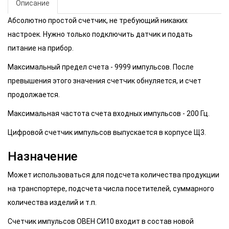
Описание
Абсолютно простой счетчик, не требующий никаких
настроек. Нужно только подключить датчик и подать
питание на прибор.
Максимальный предел счета - 9999 импульсов. После
превышения этого значения счетчик обнуляется, и счет
продолжается.
Максимальная частота счета входных импульсов - 200 Гц.
Цифровой счетчик импульсов выпускается в корпусе Щ3.
Назначение
Может использоваться для подсчета количества продукции
на транспортере, подсчета числа посетителей, суммарного
количества изделий и т.п.
Счетчик импульсов ОВЕН СИ10 входит в состав новой