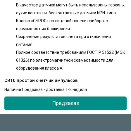
В качестве датчика могут быть использованы герконы,
сухие контакты, бесконтактные датчики NPN-типа.
Кнопка «СБРОС» на лицевой панели прибора, с
возможностью блокировки.
Сохранение результатов счета при отключении
питания.
Полное соответствие требованиям ГОСТ Р 51522 (МЭК
61326) по электромагнитной совместимости для
оборудования класса А.
СИ10 простой счетчик импульсов
Наличие:Предзаказ - доставка 1-2 недели
Предзаказ