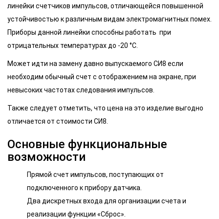
линейки счетчиков импульсов, отличающейся повышенной
устойчивостью к различным видам электромагнитных помех.
Приборы данной линейки способны работать при
отрицательных температурах до -20 °С.
Может идти на замену давно выпускаемого СИ8 если
необходим обычный счет с отображением на экране, при
невысоких частотах следования импульсов.
Также следует отметить, что цена на это изделие выгодно
отличается от стоимости СИ8.
Основные функциональные
возможности
Прямой счет импульсов, поступающих от
подключенного к прибору датчика.
Два дискретных входа для организации счета и
реализации функции «Сброс».