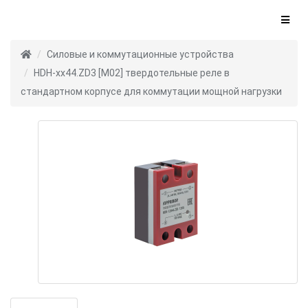
Силовые и коммутационные устройства
HDH-xx44.ZD3 [M02] твердотельные реле в
стандартном корпусе для коммутации мощной нагрузки