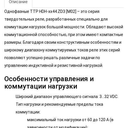
Описание
Однофазные ТТР HDH-xx44.ZD3 [M02] – это серия
твердотельных реле, разработанных специально для
коммутации нагрузок большой мощности. Обладают высокой
коммутационной способностью, при этом имеют компактные
размеры. Благодаря своим конструктивным особенностям и
широкому диапазону коммутируемых токов реле этих серий
позволяют успешно решать различные задачи по
управлению индуктивной и резистивной нагрузкой.
Особенности управления и
коммутации нагрузки
Широкий диапазон управляющего сигнала: 3…32 VDC.
Тип нагрузки и рекомендуемые пределы тока
коммутации:
максимальный ток нагрузки от 60 до 120 А (в
зависимости от модификации);