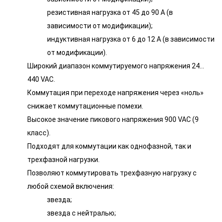
резистивная нагрузка от 45 до 90 А (в
зависимости от модификации);
индуктивная нагрузка от 6 до 12 А (в зависимости
от модификации).
Широкий диапазон коммутируемого напряжения 24…
440 VAC.
Коммутация при переходе напряжения через «ноль»
снижает коммутационные помехи.
Высокое значение пикового напряжения 900 VAC (9
класс).
Подходят для коммутации как однофазной, так и
трехфазной нагрузки.
Позволяют коммутировать трехфазную нагрузку с
любой схемой включения:
звезда;
звезда с нейтралью;