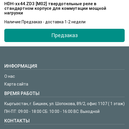
HDH-xx44.ZD3 [M02] твердотельные реле в
стандартном корпусе для коммутации мощной
нагрузки
Наличие:Предзаказ - доставка 1-2 недели
Предзаказ
ИНФОРМАЦИЯ
О нас
Карта сайта
ВРЕМЯ РАБОТЫ
Кыргызстан, г. Бишкек, ул. Шопокова, 89/2, офис 1107 ( 1 этаж)
ПН-ПТ: 09:00 - 18:00 СБ: 10:00 - 16:00 ВС: Выходной
КОНТАКТЫ