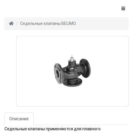
Седельные клапаны BELIMO
Описание
Седельные клапаны применяются для плавного