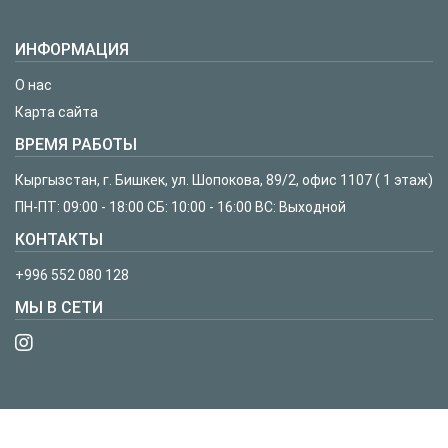
ИНФОРМАЦИЯ
О нас
Карта сайта
ВРЕМЯ РАБОТЫ
Кыргызстан, г. Бишкек, ул. Шопокова, 89/2, офис 1107 ( 1 этаж)
ПН-ПТ: 09:00 - 18:00 СБ: 10:00 - 16:00 ВС: Выходной
КОНТАКТЫ
+996 552 080 128
МЫ В СЕТИ