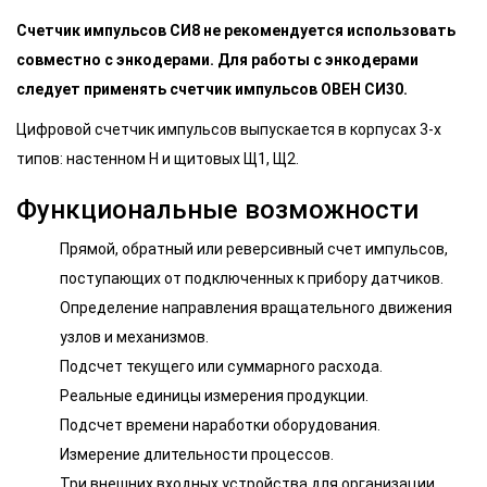
Счетчик импульсов СИ8 не рекомендуется использовать
совместно с энкодерами. Для работы с энкодерами
следует применять счетчик импульсов ОВЕН СИ30.
Цифровой счетчик импульсов выпускается в корпусах 3-х
типов: настенном Н и щитовых Щ1, Щ2.
Функциональные возможности
Прямой, обратный или реверсивный счет импульсов,
поступающих от подключенных к прибору датчиков.
Определение направления вращательного движения
узлов и механизмов.
Подсчет текущего или суммарного расхода.
Реальные единицы измерения продукции.
Подсчет времени наработки оборудования.
Измерение длительности процессов.
Три внешних входных устройства для организации