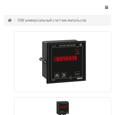
СИ8 универсальный счетчик импульсов