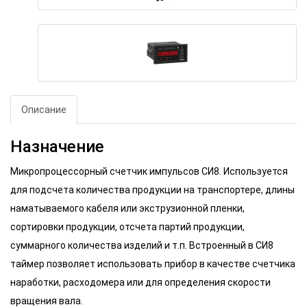
Описание
Назначение
Микропроцессорный счетчик импульсов СИ8. Используется
для подсчета количества продукции на транспортере, длины
наматываемого кабеля или экструзионной пленки,
сортировки продукции, отсчета партий продукции,
суммарного количества изделий и т.п. Встроенный в СИ8
таймер позволяет использовать прибор в качестве счетчика
наработки, расходомера или для определения скорости
вращения вала.