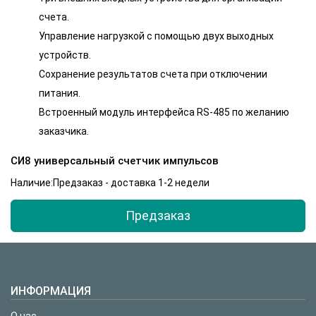
счета.
Управление нагрузкой с помощью двух выходных
устройств.
Сохранение результатов счета при отключении
питания.
Встроенный модуль интерфейса RS-485 по желанию
заказчика.
СИ8 универсальный счетчик импульсов
Наличие:Предзаказ - доставка 1-2 недели
Предзаказ
ИНФОРМАЦИЯ